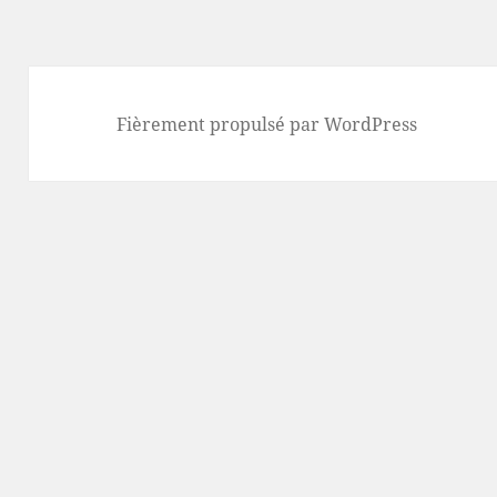
Fièrement propulsé par WordPress