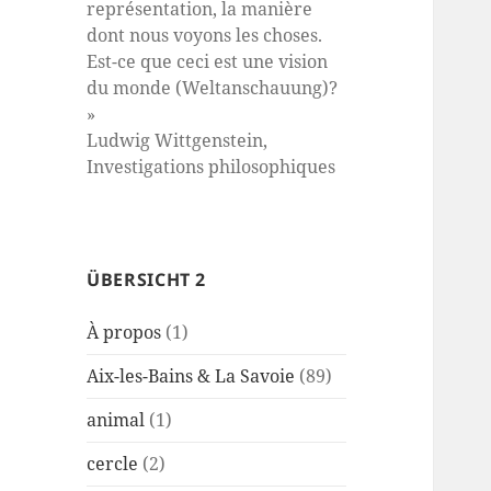
représentation, la manière
dont nous voyons les choses.
Est-ce que ceci est une vision
du monde (Weltanschauung)?
»
Ludwig Wittgenstein,
Investigations philosophiques
ÜBERSICHT 2
À propos
(1)
Aix-les-Bains & La Savoie
(89)
animal
(1)
cercle
(2)