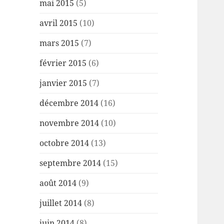
mai 2015
(5)
avril 2015
(10)
mars 2015
(7)
février 2015
(6)
janvier 2015
(7)
décembre 2014
(16)
novembre 2014
(10)
octobre 2014
(13)
septembre 2014
(15)
août 2014
(9)
juillet 2014
(8)
juin 2014
(8)