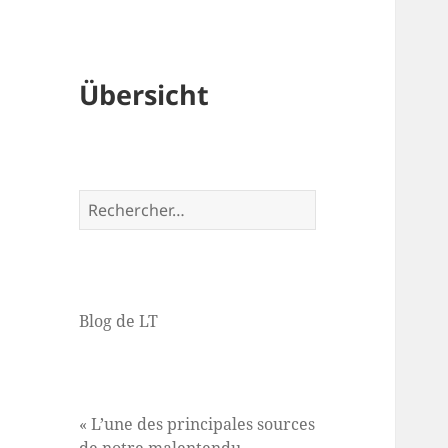
Übersicht
Rechercher :
Blog de LT
« L’une des principales sources