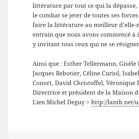
littérature par tout ce qui la dépasse
le combat se jeter de toutes ses forces
faire la littérature au meilleur d’elle
entrain que nous avons commencé à i
y invitant tous ceux qui ne se résigne
Ainsi que : Esther Tellermann, Gisèle
Jacques Rebotier, Céline Curiol, Isabel
Conort, David Christoffel, Véronique P
Directrice et président de la Maison de
Lien Michel Deguy >
http://lantb.net