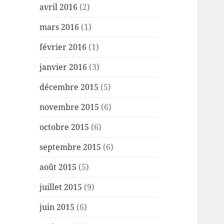
avril 2016
(2)
mars 2016
(1)
février 2016
(1)
janvier 2016
(3)
décembre 2015
(5)
novembre 2015
(6)
octobre 2015
(6)
septembre 2015
(6)
août 2015
(5)
juillet 2015
(9)
juin 2015
(6)