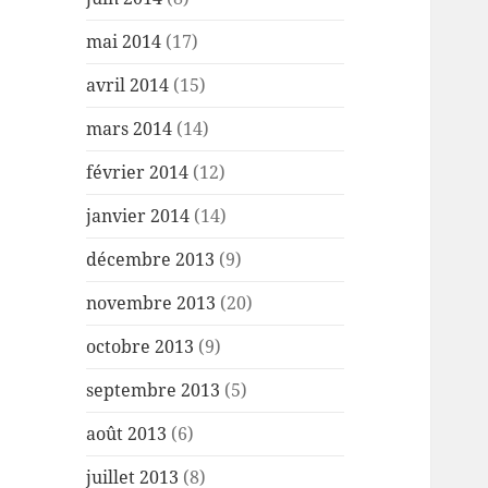
mai 2014
(17)
avril 2014
(15)
mars 2014
(14)
février 2014
(12)
janvier 2014
(14)
décembre 2013
(9)
novembre 2013
(20)
octobre 2013
(9)
septembre 2013
(5)
août 2013
(6)
juillet 2013
(8)