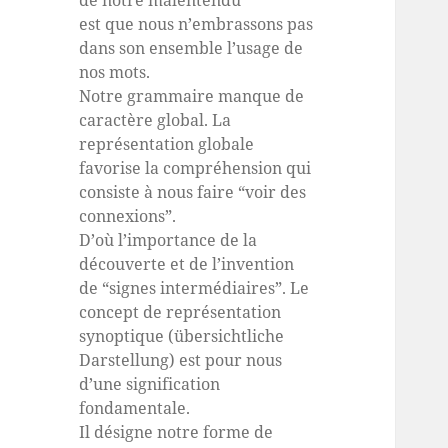
de notre malentendu
est que nous n’embrassons pas
dans son ensemble l’usage de
nos mots.
Notre grammaire manque de
caractère global. La
représentation globale
favorise la compréhension qui
consiste à nous faire “voir des
connexions”.
D’où l’importance de la
découverte et de l’invention
de “signes intermédiaires”. Le
concept de représentation
synoptique (übersichtliche
Darstellung) est pour nous
d’une signification
fondamentale.
Il désigne notre forme de