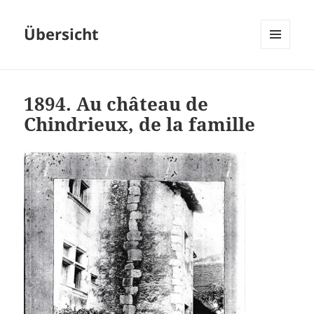
Übersicht
MENU
ET
WIDGETS
1894. Au château de
Chindrieux, de la famille