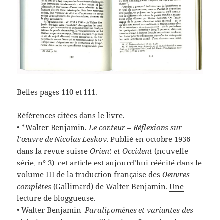
Belles pages 110 et 111.
Références citées dans le livre.
• *Walter Benjamin.
Le conteur – Réflexions sur
l’œuvre de Nicolas Leskov
. Publié en octobre 1936
dans la revue suisse
Orient et Occident
(nouvelle
série, n° 3), cet article est aujourd’hui réédité dans le
volume III de la traduction française des
Oeuvres
complètes
(Gallimard) de Walter Benjamin.
Une
lecture de bloggueuse.
• Walter Benjamin.
Paralipomènes et variantes des