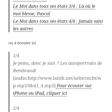
Le Moi dans tous ses états 3/4 : Là où le
moi blesse, Pascal
Le Moi dans tous ses états 4/4 : Jamais sans
les autres
ou à écouter ici
1/4
Je peins, donc je suis ? Les autoportraits de
Rembrandt
[audio:http://www.lantb.net/uebersicht/w
p-mp3/Moi1_4.mp3]
Pour écouter sur
iPhone ou iPad, cliquer ici
2/4