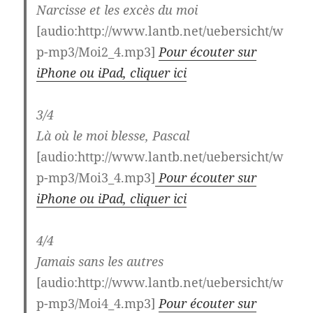
Narcisse et les excès du moi
[audio:http://www.lantb.net/uebersicht/w
p-mp3/Moi2_4.mp3]
Pour écouter sur
iPhone ou iPad, cliquer ici
3/4
Là où le moi blesse, Pascal
[audio:http://www.lantb.net/uebersicht/w
p-mp3/Moi3_4.mp3]
Pour écouter sur
iPhone ou iPad, cliquer ici
4/4
Jamais sans les autres
[audio:http://www.lantb.net/uebersicht/w
p-mp3/Moi4_4.mp3]
Pour écouter sur