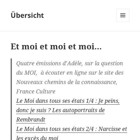
Übersicht
MENU
ET
WIDGETS
Et moi et moi et moi…
Quatre émissions d’Adèle, sur la question
du MOI, à écouter en ligne sur le site des
Nouveaux chemins de la connaissance,
France Culture
Le Moi dans tous ses états 1/4 : Je peins,
donc je suis ? Les autoportraits de
Rembrandt
Le Moi dans tous ses états 2/4 : Narcisse et
les excès du moi