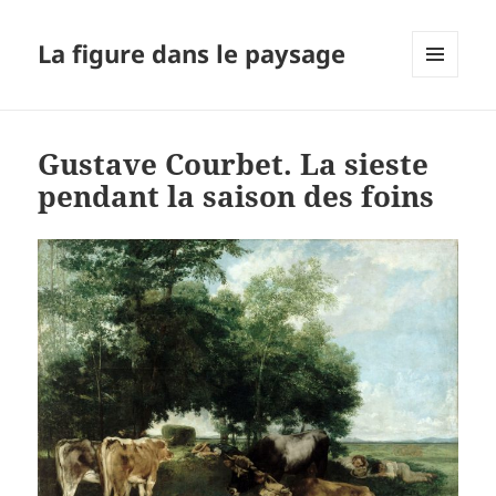
La figure dans le paysage
MENU
ET
WIDGETS
Gustave Courbet. La sieste
pendant la saison des foins