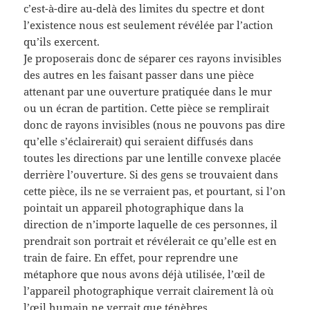
c’est-à-dire au-delà des limites du spectre et dont
l’existence nous est seulement révélée par l’action
qu’ils exercent.
Je proposerais donc de séparer ces rayons invisibles
des autres en les faisant passer dans une pièce
attenant par une ouverture pratiquée dans le mur
ou un écran de partition. Cette pièce se remplirait
donc de rayons invisibles (nous ne pouvons pas dire
qu’elle s’éclairerait) qui seraient diffusés dans
toutes les directions par une lentille convexe placée
derrière l’ouverture. Si des gens se trouvaient dans
cette pièce, ils ne se verraient pas, et pourtant, si l’on
pointait un appareil photographique dans la
direction de n’importe laquelle de ces personnes, il
prendrait son portrait et révélerait ce qu’elle est en
train de faire. En effet, pour reprendre une
métaphore que nous avons déjà utilisée, l’œil de
l’appareil photographique verrait clairement là où
l’œil humain ne verrait que ténèbres.