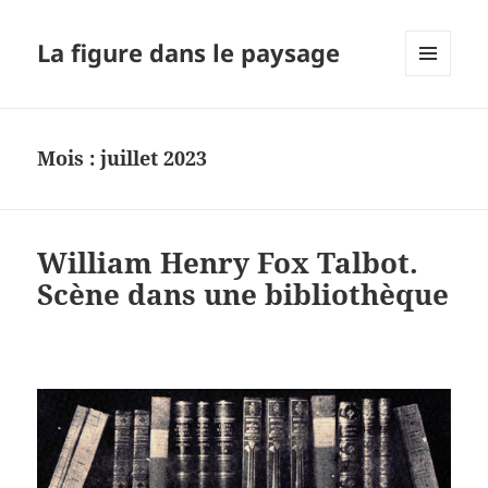
La figure dans le paysage
MENU
ET
WIDGETS
Mois :
juillet 2023
William Henry Fox Talbot.
Scène dans une bibliothèque