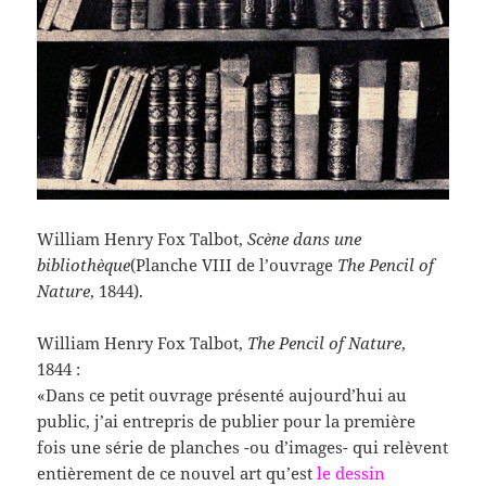
William Henry Fox Talbot,
Scène dans une
bibliothèque
(Planche VIII de l’ouvrage
The Pencil of
Nature
, 1844).
William Henry Fox Talbot,
The Pencil of Nature
,
1844 :
«Dans ce petit ouvrage présenté aujourd’hui au
public, j’ai entrepris de publier pour la première
fois une série de planches -ou d’images- qui relèvent
entièrement de ce nouvel art qu’est
le dessin