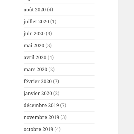
août 2020
(4)
juillet 2020
(1)
juin 2020
(3)
mai 2020
(3)
avril 2020
(4)
mars 2020
(2)
février 2020
(7)
janvier 2020
(2)
décembre 2019
(7)
novembre 2019
(3)
octobre 2019
(4)