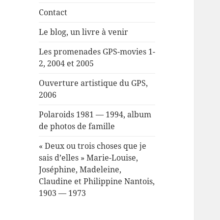
Contact
Le blog, un livre à venir
Les promenades GPS-movies 1-
2, 2004 et 2005
Ouverture artistique du GPS,
2006
Polaroids 1981 — 1994, album
de photos de famille
« Deux ou trois choses que je
sais d’elles » Marie-Louise,
Joséphine, Madeleine,
Claudine et Philippine Nantois,
1903 — 1973