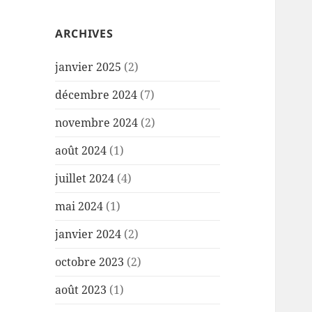
ARCHIVES
janvier 2025
(2)
décembre 2024
(7)
novembre 2024
(2)
août 2024
(1)
juillet 2024
(4)
mai 2024
(1)
janvier 2024
(2)
octobre 2023
(2)
août 2023
(1)