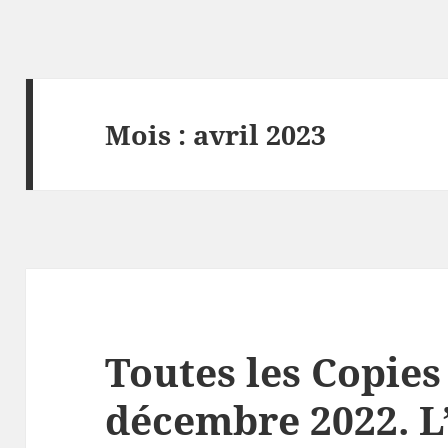
Mois :
avril 2023
Toutes les Copies
décembre 2022. L