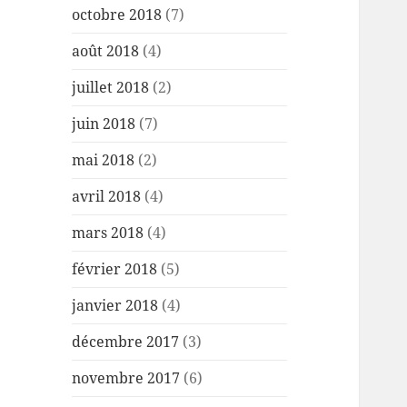
octobre 2018
(7)
août 2018
(4)
juillet 2018
(2)
juin 2018
(7)
mai 2018
(2)
avril 2018
(4)
mars 2018
(4)
février 2018
(5)
janvier 2018
(4)
décembre 2017
(3)
novembre 2017
(6)