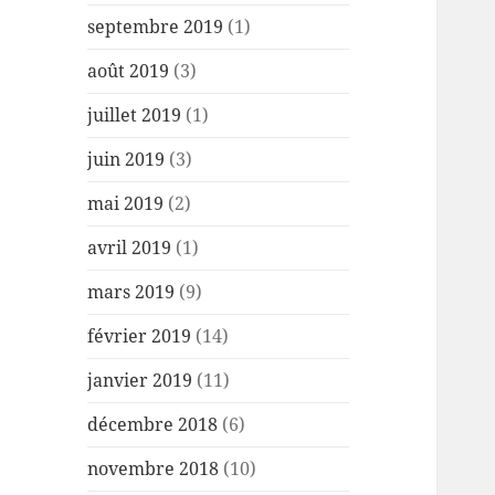
septembre 2019
(1)
août 2019
(3)
juillet 2019
(1)
juin 2019
(3)
mai 2019
(2)
avril 2019
(1)
mars 2019
(9)
février 2019
(14)
janvier 2019
(11)
décembre 2018
(6)
novembre 2018
(10)