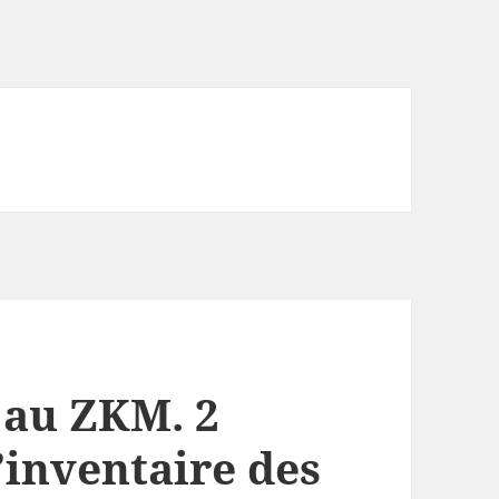
 au ZKM. 2
’inventaire des