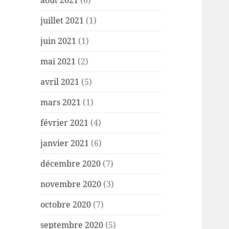
août 2021
(6)
juillet 2021
(1)
juin 2021
(1)
mai 2021
(2)
avril 2021
(5)
mars 2021
(1)
février 2021
(4)
janvier 2021
(6)
décembre 2020
(7)
novembre 2020
(3)
octobre 2020
(7)
septembre 2020
(5)