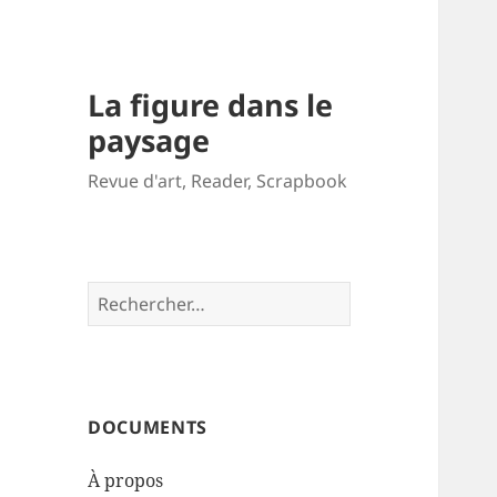
La figure dans le
paysage
Revue d'art, Reader, Scrapbook
Rechercher :
DOCUMENTS
À propos