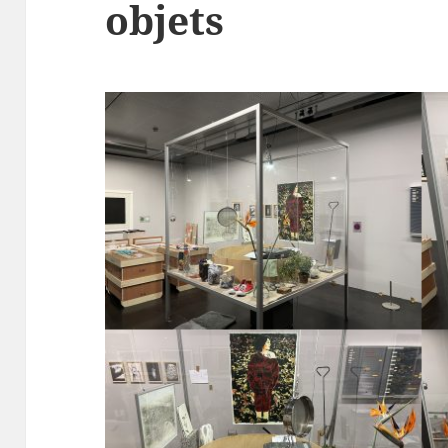
objets