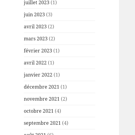
juillet 2023
(1)
juin 2023
(3)
avril 2023
(2)
mars 2023
(2)
février 2023
(1)
avril 2022
(1)
janvier 2022
(1)
décembre 2021
(1)
novembre 2021
(2)
octobre 2021
(4)
septembre 2021
(4)