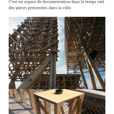
C’est un espace de documentation dans le temps réel
des pièces présentées dans la ville.