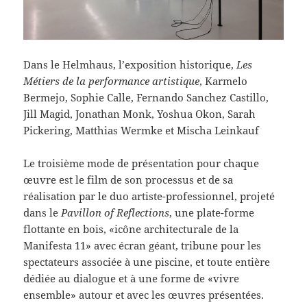
Dans le Helmhaus, l’exposition historique,
Les
Métiers de la performance artistique
, Karmelo
Bermejo, Sophie Calle, Fernando Sanchez Castillo,
Jill Magid, Jonathan Monk, Yoshua Okon, Sarah
Pickering, Matthias Wermke et Mischa Leinkauf
Le troisième mode de présentation pour chaque
œuvre est le film de son processus et de sa
réalisation par le duo artiste-professionnel, projeté
dans le
Pavillon of Reflections
, une plate-forme
flottante en bois, «icône architecturale de la
Manifesta 11» avec écran géant, tribune pour les
spectateurs associée à une piscine, et toute entière
dédiée au dialogue et à une forme de «vivre
ensemble» autour et avec les œuvres présentées.