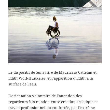
Le dispositif de
Sans titre
de Maurizzio Cattelan et
Edith Wolf-Hunkeler, et l’apparition d’Edith à la
surface de l’eau.
L’orientation volontaire de l’attention des
regardeurs à la relation entre création artistique et
travail professionnel est confortée, par l’extrême