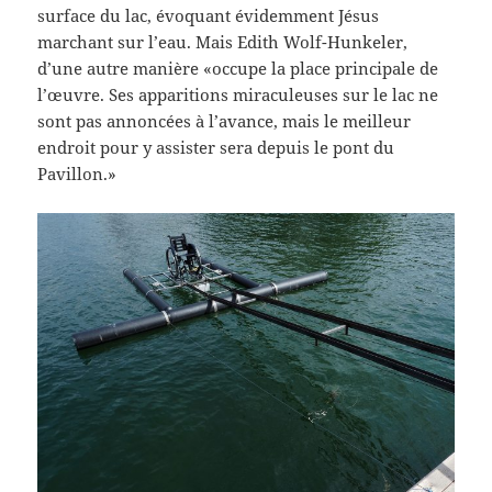
surface du lac, évoquant évidemment Jésus
marchant sur l’eau. Mais Edith Wolf-Hunkeler,
d’une autre manière «occupe la place principale de
l’œuvre. Ses apparitions miraculeuses sur le lac ne
sont pas annoncées à l’avance, mais le meilleur
endroit pour y assister sera depuis le pont du
Pavillon.»