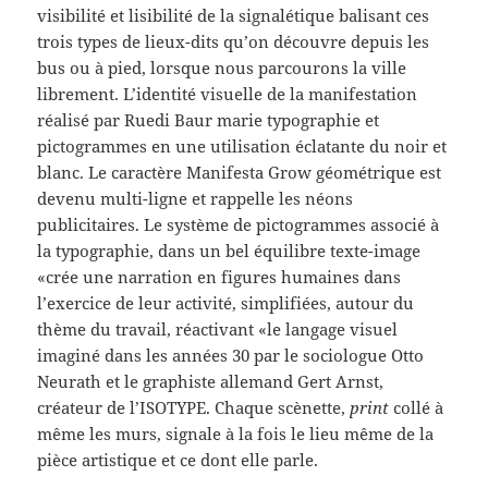
visibilité et lisibilité de la signalétique balisant ces
trois types de lieux-dits qu’on découvre depuis les
bus ou à pied, lorsque nous parcourons la ville
librement. L’identité visuelle de la manifestation
réalisé par Ruedi Baur marie typographie et
pictogrammes en une utilisation éclatante du noir et
blanc. Le caractère Manifesta Grow géométrique est
devenu multi-ligne et rappelle les néons
publicitaires. Le système de pictogrammes associé à
la typographie, dans un bel équilibre texte-image
«crée une narration en figures humaines dans
l’exercice de leur activité, simplifiées, autour du
thème du travail, réactivant «le langage visuel
imaginé dans les années 30 par le sociologue Otto
Neurath et le graphiste allemand Gert Arnst,
créateur de l’ISOTYPE. Chaque scènette,
print
collé à
même les murs, signale à la fois le lieu même de la
pièce artistique et ce dont elle parle.