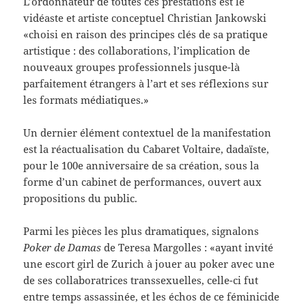
L’ordonnateur de toutes ces prestations est le
vidéaste et artiste conceptuel Christian Jankowski
«choisi en raison des principes clés de sa pratique
artistique : des collaborations, l’implication de
nouveaux groupes professionnels jusque-là
parfaitement étrangers à l’art et ses réflexions sur
les formats médiatiques.»
Un dernier élément contextuel de la manifestation
est la réactualisation du Cabaret Voltaire, dadaïste,
pour le 100e anniversaire de sa création, sous la
forme d’un cabinet de performances, ouvert aux
propositions du public.
Parmi les pièces les plus dramatiques, signalons
Poker de Damas
de Teresa Margolles : «ayant invité
une escort girl de Zurich à jouer au poker avec une
de ses collaboratrices transsexuelles, celle-ci fut
entre temps assassinée, et les échos de ce féminicide