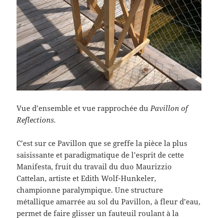
Vue d’ensemble et vue rapprochée du
Pavillon of
Reflections.
C’est sur ce Pavillon que se greffe la pièce la plus
saisissante et paradigmatique de l’esprit de cette
Manifesta, fruit du travail du duo Maurizzio
Cattelan, artiste et Edith Wolf-Hunkeler,
championne paralympique. Une structure
métallique amarrée au sol du Pavillon, à fleur d’eau,
permet de faire glisser un fauteuil roulant à la