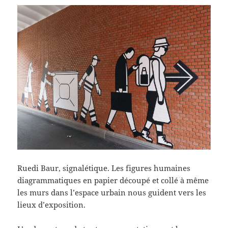
Ruedi Baur, signalétique. Les figures humaines
diagrammatiques en papier découpé et collé à même
les murs dans l’espace urbain nous guident vers les
lieux d’exposition.