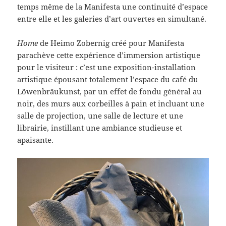
temps même de la Manifesta une continuité d’espace
entre elle et les galeries d’art ouvertes en simultané.
Home
de Heimo Zobernig créé pour Manifesta
parachève cette expérience d’immersion artistique
pour le visiteur : c’est une exposition-installation
artistique épousant totalement l’espace du café du
Löwenbräukunst, par un effet de fondu général au
noir, des murs aux corbeilles à pain et incluant une
salle de projection, une salle de lecture et une
librairie, instillant une ambiance studieuse et
apaisante.