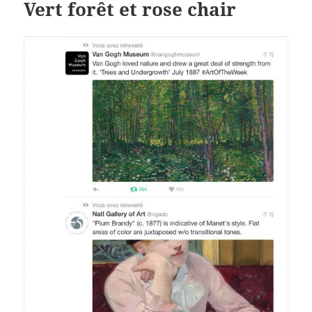
Vert forêt et rose chair