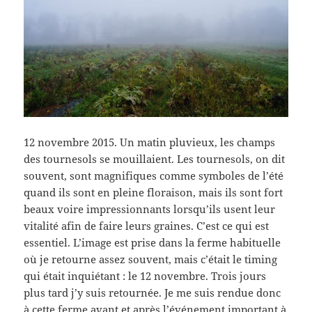
12 novembre 2015. Un matin pluvieux, les champs
des tournesols se mouillaient. Les tournesols, on dit
souvent, sont magnifiques comme symboles de l’été
quand ils sont en pleine floraison, mais ils sont fort
beaux voire impressionnants lorsqu’ils usent leur
vitalité afin de faire leurs graines. C’est ce qui est
essentiel. L’image est prise dans la ferme habituelle
où je retourne assez souvent, mais c’était le timing
qui était inquiétant : le 12 novembre. Trois jours
plus tard j’y suis retournée. Je me suis rendue donc
à cette ferme avant et après l’événement important à