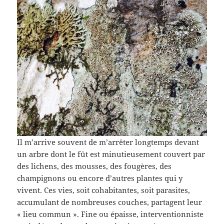
Il m’arrive souvent de m’arrêter longtemps devant
un arbre dont le fût est minutieusement couvert par
des lichens, des mousses, des fougères, des
champignons ou encore d’autres plantes qui y
vivent. Ces vies, soit cohabitantes, soit parasites,
accumulant de nombreuses couches, partagent leur
« lieu commun ». Fine ou épaisse, interventionniste