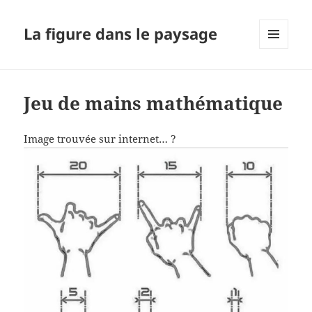
La figure dans le paysage
MENU
ET
WIDGETS
Jeu de mains mathématique
Image trouvée sur internet… ?