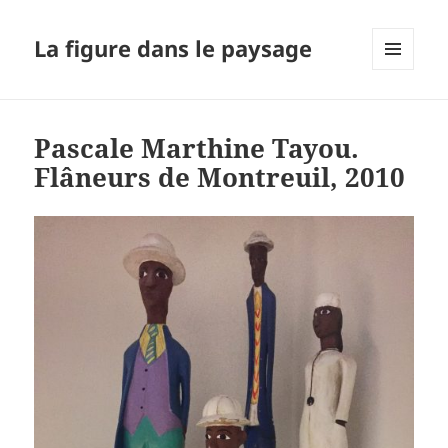
La figure dans le paysage
MENU
ET
WIDGETS
Pascale Marthine Tayou.
Flâneurs de Montreuil, 2010