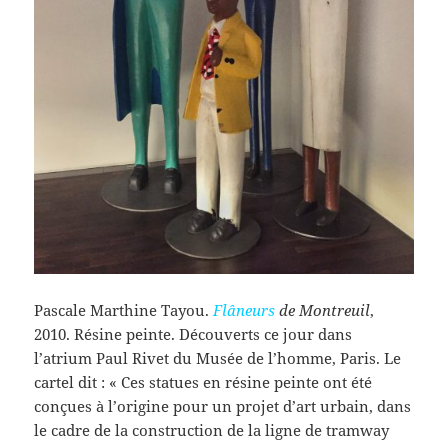
Pascale Marthine Tayou.
Flâneurs
de Montreuil
,
2010. Résine peinte. Découverts ce jour dans
l’atrium Paul Rivet du Musée de l’homme, Paris. Le
cartel dit : « Ces statues en résine peinte ont été
conçues à l’origine pour un projet d’art urbain, dans
le cadre de la construction de la ligne de tramway