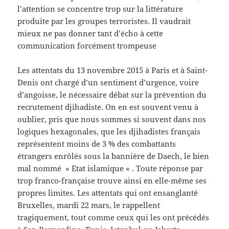
l’attention se concentre trop sur la littérature
produite par les groupes terroristes. Il vaudrait
mieux ne pas donner tant d’écho à cette
communication forcément trompeuse
Les attentats du 13 novembre 2015 à Paris et à Saint-
Denis ont chargé d’un sentiment d’urgence, voire
d’angoisse, le nécessaire débat sur la prévention du
recrutement djihadiste. On en est souvent venu à
oublier, pris que nous sommes si souvent dans nos
logiques hexagonales, que les djihadistes français
représentent moins de 3 % des combattants
étrangers enrôlés sous la bannière de Daech, le bien
mal nommé » Etat islamique « . Toute réponse par
trop franco-française trouve ainsi en elle-même ses
propres limites. Les attentats qui ont ensanglanté
Bruxelles, mardi 22 mars, le rappellent
tragiquement, tout comme ceux qui les ont précédés