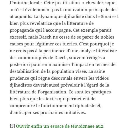
féminine locale. Cette justification » chevaleresque
» n’est évidemment pas la motivation principale des
attaquants. La dynamique djihadiste dans le Sinaï est
bien plus révélatrice que la littérature de
propagande qui l’accompagne. Cet exemple paraît
excessif, mais Daech ne cesse de se parer de nobles
causes pour légitimer ces tueries. C’est pourquoi je
ne crois pas à la pertinence d’une analyse littéraliste
des communiqués de Daech, souvent rédigés a
posteriori pour en maximiser l’impact en termes de
déstabilisation de la population visée. La saine
prudence qui règne désormais envers les vidéos
djihadistes devrait aussi prévaloir à l’égard de la
littérature de l’organisation. Ce sont les pratiques
bien plus que les textes qui permettent de
comprendre le fonctionnement djihadiste et,
d’anticiper ses prochaines initiatives.
[3]
Ouvrir enfin un espace de témoignage aux