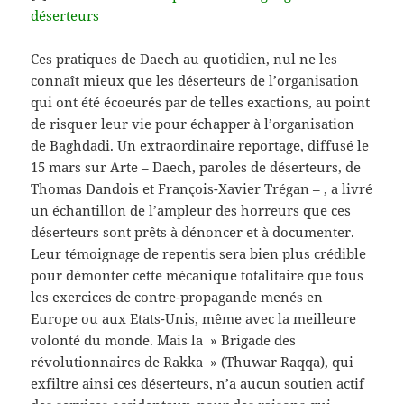
déserteurs
Ces pratiques de Daech au quotidien, nul ne les
connaît mieux que les déserteurs de l’organisation
qui ont été écoeurés par de telles exactions, au point
de risquer leur vie pour échapper à l’organisation
de Baghdadi. Un extraordinaire reportage, diffusé le
15 mars sur Arte – Daech, paroles de déserteurs, de
Thomas Dandois et François-Xavier Trégan – , a livré
un échantillon de l’ampleur des horreurs que ces
déserteurs sont prêts à dénoncer et à documenter.
Leur témoignage de repentis sera bien plus crédible
pour démonter cette mécanique totalitaire que tous
les exercices de contre-propagande menés en
Europe ou aux Etats-Unis, même avec la meilleure
volonté du monde. Mais la » Brigade des
révolutionnaires de Rakka » (Thuwar Raqqa), qui
exfiltre ainsi ces déserteurs, n’a aucun soutien actif