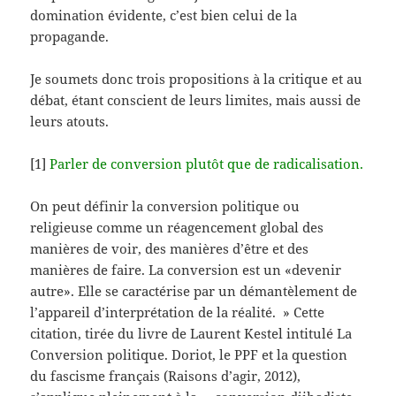
domination évidente, c’est bien celui de la
propagande.
Je soumets donc trois propositions à la critique et au
débat, étant conscient de leurs limites, mais aussi de
leurs atouts.
[1]
Parler de conversion plutôt que de radicalisation.
On peut définir la conversion politique ou
religieuse comme un réagencement global des
manières de voir, des manières d’être et des
manières de faire. La conversion est un «devenir
autre». Elle se caractérise par un démantèlement de
l’appareil d’interprétation de la réalité. » Cette
citation, tirée du livre de Laurent Kestel intitulé La
Conversion politique. Doriot, le PPF et la question
du fascisme français (Raisons d’agir, 2012),