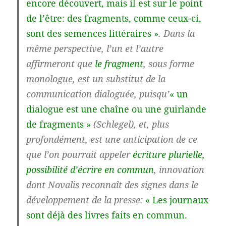
encore découvert, mais il est sur le point
de l’être: des fragments, comme ceux-ci,
sont des semences littéraires »
. Dans la
même perspective, l’un et l’autre
affirmeront que
le fragment
, sous forme
monologue, est un substitut de la
communication dialoguée, puisqu’
« un
dialogue est une chaîne ou une guirlande
de fragments »
(Schlegel), et, plus
profondément, est une anticipation de ce
que l’on pourrait appeler
écriture plurielle,
possibilité d’écrire en commun
, innovation
dont Novalis reconnaît des signes dans le
développement de la presse:
« Les journaux
sont déjà des livres faits en commun.