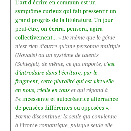
L’art d’écrire en commun est un
symptôme curieux qui fait pressentir un
grand progrès de la littérature. Un jour
peut-être, on écrira, pensera, agira
collectivement… »
De même que le génie
n’est rien d’autre qu’une personne multiple
(Novalis) ou un système de talents
(Schlegel), de même, ce qui importe, c’
est
d’introduire dans l’écriture, par le
fragment, cette pluralité qui est virtuelle
en nous, réelle en tous
et qui répond à
l’
« incessante et autocréatrice alternance
de pensées différentes ou opposées »
.
Forme discontinue: la seule qui convienne
à l’
ironie
romantique, puisque seule elle