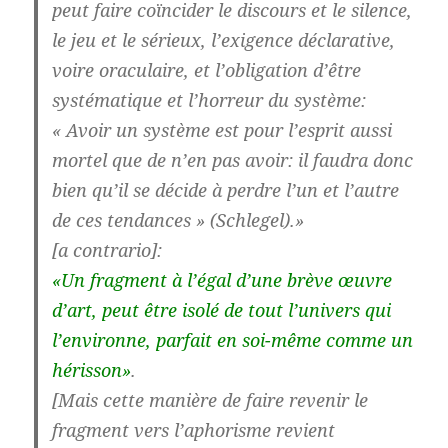
peut faire coïncider le discours et le silence,
le jeu et le sérieux, l’exigence déclarative,
voire oraculaire, et l’obligation d’être
systématique et l’horreur du système:
« Avoir un système est pour l’esprit aussi
mortel que de n’en pas avoir: il faudra donc
bien qu’il se décide à perdre l’un et l’autre
de ces tendances » (Schlegel).»
[a contrario]:
«Un fragment à l’égal d’une brève œuvre
d’art, peut être isolé de tout l’univers qui
l’environne, parfait en soi-même comme un
hérisson»
.
[Mais cette manière de faire revenir le
fragment vers l’aphorisme revient