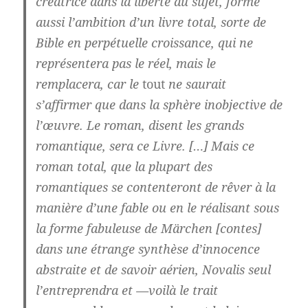
créatrice dans la liberté du sujet, forme
aussi l’ambition d’un livre total, sorte de
Bible en perpétuelle croissance, qui ne
représentera pas le réel, mais le
remplacera, car le
tout
ne saurait
s’affirmer que dans la sphère inobjective de
l’œuvre. Le roman, disent les grands
romantique, sera ce Livre. […] Mais ce
roman total, que la plupart des
romantiques se contenteront de rêver à la
manière d’une fable ou en le réalisant sous
la forme fabuleuse de Märchen [contes]
dans une étrange synthèse d’innocence
abstraite et de savoir aérien, Novalis seul
l’entreprendra et —voilà le trait