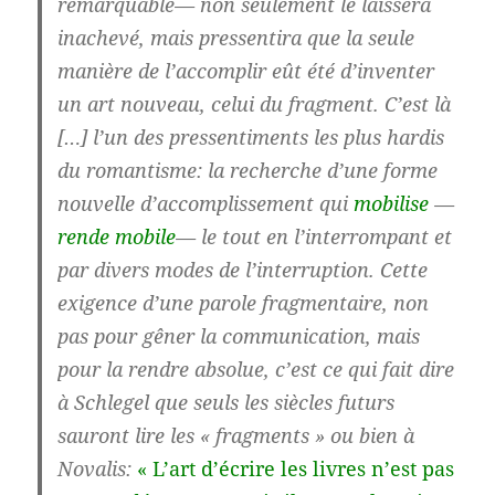
remarquable— non seulement le laissera
inachevé, mais pressentira que la seule
manière de l’accomplir eût été d’inventer
un art nouveau, celui du fragment. C’est là
[…] l’un des pressentiments les plus hardis
du romantisme: la recherche d’une forme
nouvelle d’accomplissement qui
mobilise
—
rende mobile
— le tout en l’interrompant et
par divers modes de l’interruption. Cette
exigence d’une parole fragmentaire, non
pas pour gêner la communication, mais
pour la rendre absolue, c’est ce qui fait dire
à Schlegel que seuls les siècles futurs
sauront lire les « fragments » ou bien à
Novalis:
« L’art d’écrire les livres n’est pas