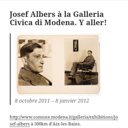
Josef Albers à la Galleria
Civica di Modena. Y aller!
8 octobre 2011 – 8 janvier 2012
http://www.comune.modena.it/galleria/exhibitions/jo
sef-albers
à 500km d’Aix-les-Bains.