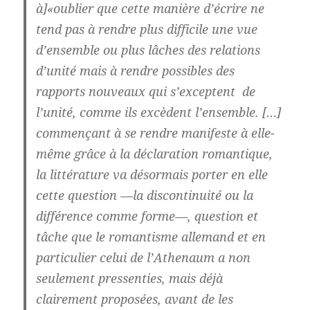
à]«oublier que cette manière d’écrire ne
tend pas à rendre plus difficile une vue
d’ensemble ou plus lâches des relations
d’unité mais à rendre possibles des
rapports nouveaux qui s’exceptent de
l’unité, comme ils excèdent l’ensemble. […]
commençant à se rendre manifeste à elle-
même grâce à la déclaration romantique,
la littérature va désormais porter en elle
cette question —la discontinuité ou la
différence comme forme—, question et
tâche que le romantisme allemand et en
particulier celui de l’Athenaum a non
seulement pressenties, mais déjà
clairement proposées, avant de les