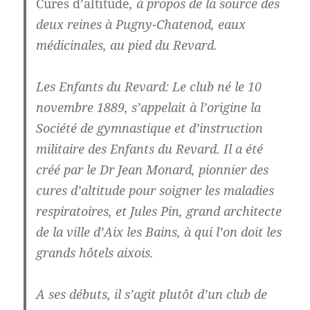
Cures d’altitude
, à propos de la source des
deux reines à Pugny-Chatenod, eaux
médicinales, au pied du Revard.
Les Enfants du Revard: Le club né le 10
novembre 1889, s’appelait à l’origine la
Société de gymnastique et d’instruction
militaire des Enfants du Revard. Il a été
créé par le Dr Jean Monard, pionnier des
cures d’altitude pour soigner les maladies
respiratoires, et Jules Pin, grand architecte
de la ville d’Aix les Bains, à qui l’on doit les
grands hôtels aixois.
A ses débuts, il s’agit plutôt d’un club de