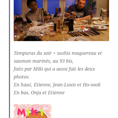
Tempuras du soir + sushis maquereau et
saumon marinés, au 93 bis,
faits par Miki qui a aussi fait les deux
photos.
En haut, Etienne, Jean-Louis et Ho-sook
En bas, Onja et Etienne