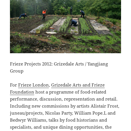
Frieze Projects 2012: Grizedale Arts / Yangjiang
Group
For
Frieze London
,
Grizedale Arts and Frieze
Foundation
host a programme of food-related
performance, discussion, representation and retail.
Including new commissions by artists Alistair Frost,
juneau/projects, Nicolas Party, William Pope.L and
Bedwyr Williams, talks by food historians and
specialists, and unique dining opportunities, the