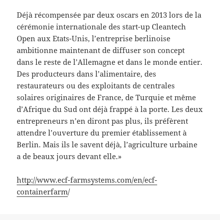
Déjà récompensée par deux oscars en 2013 lors de la
cérémonie internationale des start-up Cleantech
Open aux Etats-Unis, l’entreprise berlinoise
ambitionne maintenant de diffuser son concept
dans le reste de l’Allemagne et dans le monde entier.
Des producteurs dans l’alimentaire, des
restaurateurs ou des exploitants de centrales
solaires originaires de France, de Turquie et même
d’Afrique du Sud ont déjà frappé à la porte. Les deux
entrepreneurs n’en diront pas plus, ils préfèrent
attendre l’ouverture du premier établissement à
Berlin. Mais ils le savent déjà, l’agriculture urbaine
a de beaux jours devant elle.»
http://www.ecf-farmsystems.com/en/ecf-
containerfarm
/