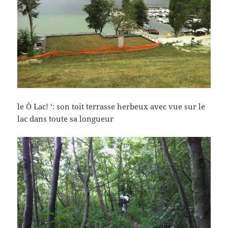
le Ô Lac! ‘: son toit terrasse herbeux avec vue sur le
lac dans toute sa longueur
–