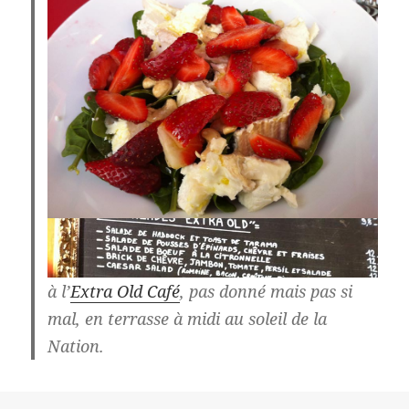
à l’
Extra Old Café
, pas donné mais pas si
mal, en terrasse à midi au soleil de la
Nation.