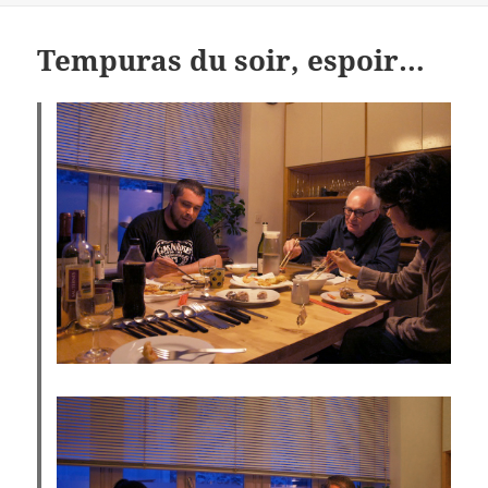
Tempuras du soir, espoir…