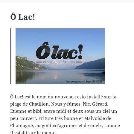
Ô Lac!
Ô Lac! est le nom du nouveau resto installé sur la
plage de Chatillon. Nous y fûmes, Nic, Gérard,
Etienne et bibi, entre midi et deux sous un ciel un
peu couvert. Friture très bonne et Malvoisie de
Chautagne, au goût «d’agrumes et de miel», comme
il est dit sur le menu.