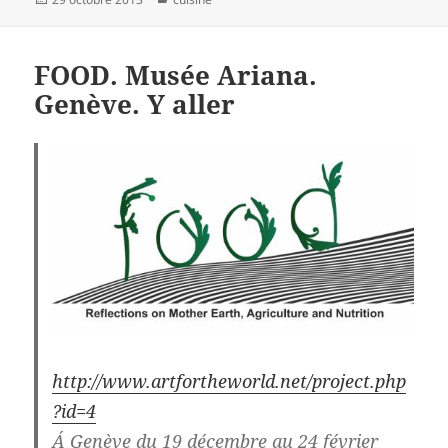
le
FOOD. Musée Ariana.
Genève. Y aller
http://www.artfortheworld.net/project.php
?id=4
Á Genève du 19 décembre au 24 février